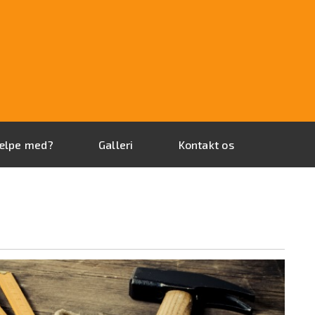
jælpe med?
Galleri
Kontakt os