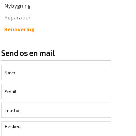
Nybygning
Reparation
Renovering
Send os en mail