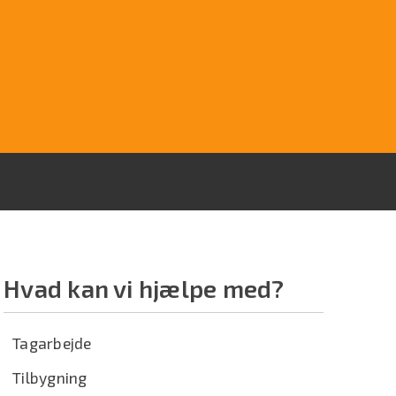
Hvad kan vi hjælpe med?
Tagarbejde
Tilbygning