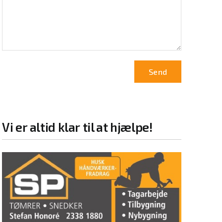
Vi er altid klar til at hjælpe!