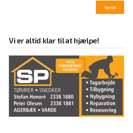
Vi er altid klar til at hjælpe!