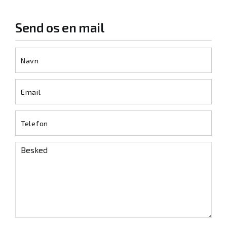
Send os en mail